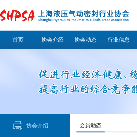
首页
协会介绍
协会动态
行业信息
会员动态
协会介绍