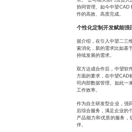
协同管理。如今中望CAD
作的高效、高质完成。
个性化定制开发
赋能强
据介绍，在引入中望二三
索消化，新的需求比如基
持续发展的需求。
双方达成合作后，中望软
方面的要求，在中望CA
司内部数据管理。如此一
工作效率。
作为自主研发型企业，强
后综合服务，满足企业的
产品能力和优质的服务，
伴。