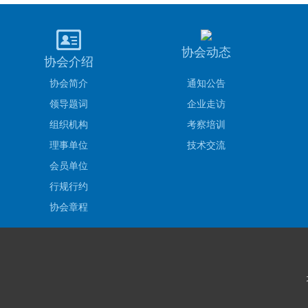
协会动态
协会介绍
协会简介
通知公告
领导题词
企业走访
组织机构
考察培训
理事单位
技术交流
会员单位
行规行约
协会章程