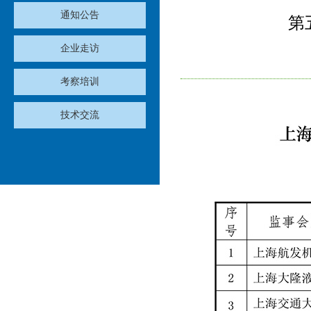
通知公告
第
企业走访
考察培训
技术交流