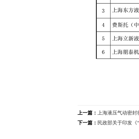
上一篇：
上海液压气动密封
下一篇：
民政部关于印发《