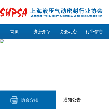
首页
协会介绍
协会动态
行业信息
通知公告
协会介绍